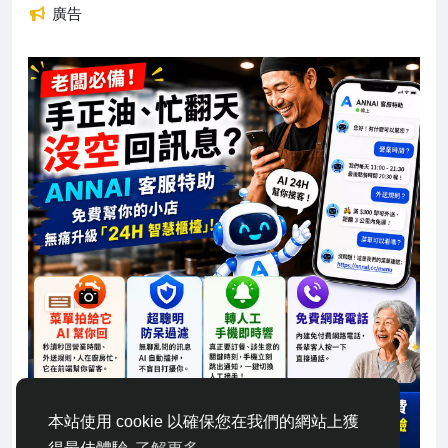
廣告
本站使用 cookie 以確保您在我們的網站上獲