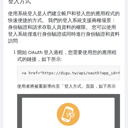
登入方式
使用系統登入是人們建立帳戶和登入您的應用程式的
快速便捷的方式。 我們的登入系統支援兩種場景：
身份驗證和請求存取人員資料的權限。 您可以使用
登入系統僅進行身份驗證或同時進行身份驗證和資料
訪問.
開始 OAuth 登入過程，您需要使用您的應用程
式的鏈接，如下所示:
<a href="https://digu.tw/api/oauth?app_id=YOU
使用者將被重新導向至「登入方式」頁面，如下所示