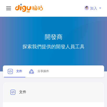
加入
開發商
探索我們提供的開發人員工具
文件
分享插件
文件