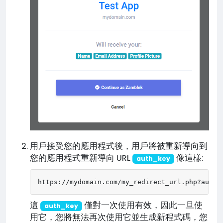
用戶接受您的應用程式後，用戶將被重新導向到
您的應用程式重新導向 URL
像這樣:
auth_key
https://mydomain.com/my_redirect_url.php?auth_
這
僅對一次使用有效，因此一旦使
auth_key
用它，您將無法再次使用它並生成新程式碼，您