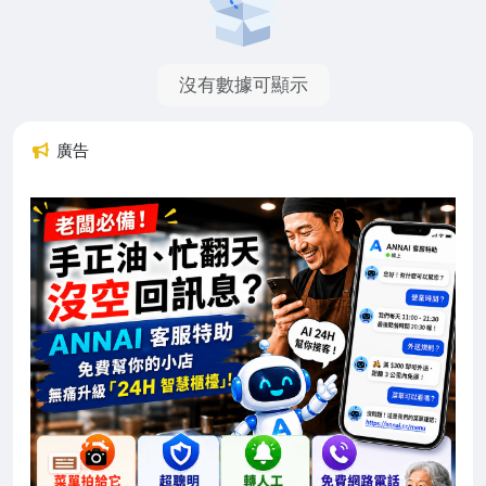
沒有數據可顯示
廣告