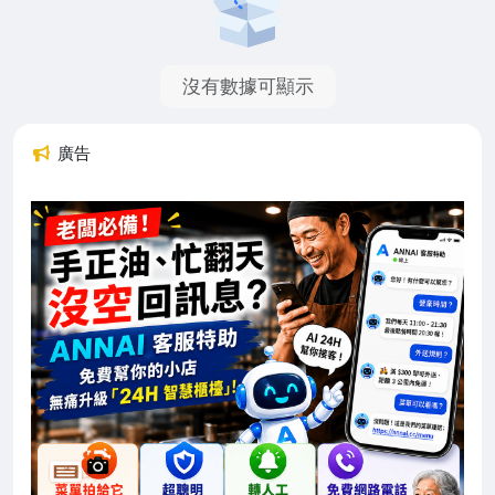
沒有數據可顯示
廣告