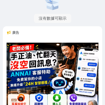
沒有數據可顯示
廣告