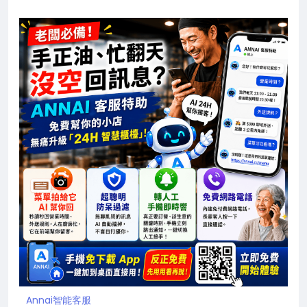
Annai智能客服