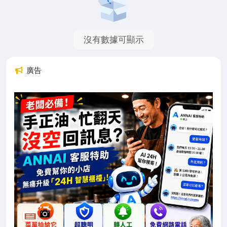
沒有數據可顯示
廣告