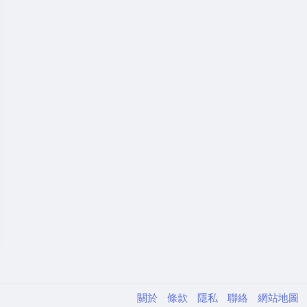
關於
條款
隱私
聯絡
網站地圖