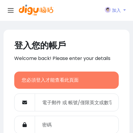
加入
登入您的帳戶
Welcome back! Please enter your details
您必須登入才能查看此頁面