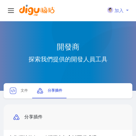
加入
開發商
探索我們提供的開發人員工具
文件
分享插件
分享插件