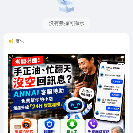
沒有數據可顯示
廣告