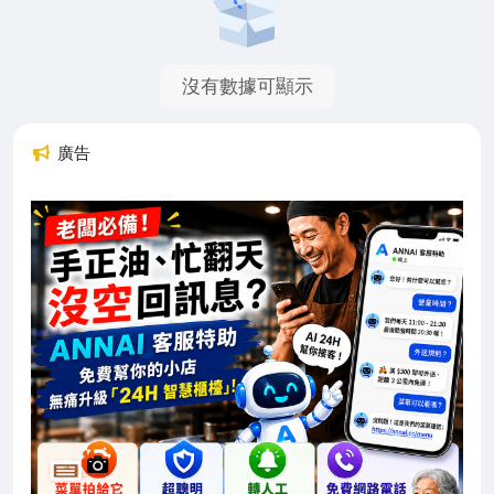
沒有數據可顯示
廣告