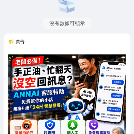
沒有數據可顯示
廣告