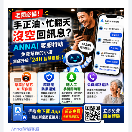
Annai智能客服