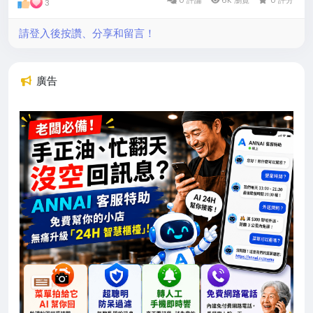
3
請登入後按讚、分享和留言！
廣告