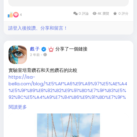
石〕。
0 評論
4K 瀏覽
0 評分
4
請登入後按讚、分享和留言！
分享了一個鏈接
戲 子
2 年前
-
實驗室培育鑽石和天然鑽石的比較
https://isa-
bella.com/blog/%E5%AF%A6%E9%A9%97%E5%AE%A4
%E5%9F%B9%E8%82%B2%E9%91%BD%E7%9F%B3%E5%
92%8C%E5%A4%A9%E7%84%B6%E9%91%BD%E7%9F%
B3%E7%9A%84%E6%AF%94%E8%BC%83-
閱讀更多
%E4%BC%8A%E8%8E%8E%E8%B2%9D%E6%8B%89