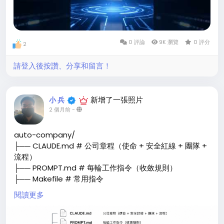
0 評論
9K 瀏覽
0 評分
2
請登入後按讚、分享和留言！
新增了一張照片
小 兵
2 個月前
-
auto-company/
├── CLAUDE.md # 公司章程（使命 + 安全紅線 + 團隊 +
流程）
├── PROMPT.md # 每輪工作指令（收斂規則）
├── Makefile # 常用指令
├── auto-loop.sh # 主循環（watchdog、熔斷器、日
閱讀更多
誌輪轉）
├── stop-loop.sh # 停止 / 暫停 / 恢復
├── monitor.sh # 即時監控