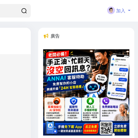
加入
廣告