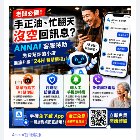
Annai智能客服