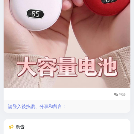
評論
請登入後按讚、分享和留言！
廣告