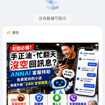
沒有數據可顯示
廣告