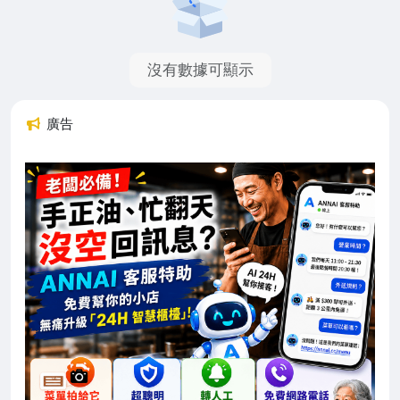
沒有數據可顯示
廣告