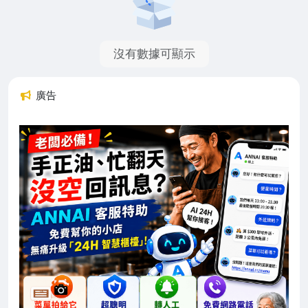
沒有數據可顯示
廣告