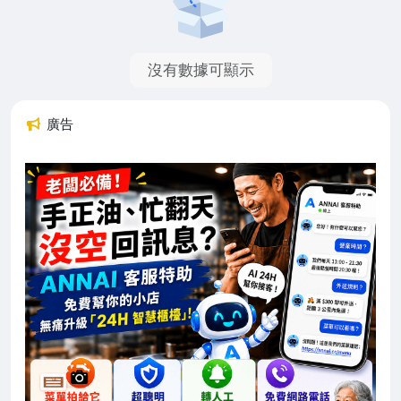
沒有數據可顯示
廣告