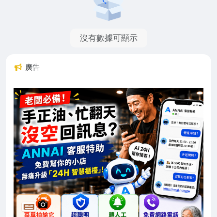
沒有數據可顯示
廣告