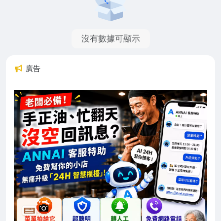
沒有數據可顯示
廣告