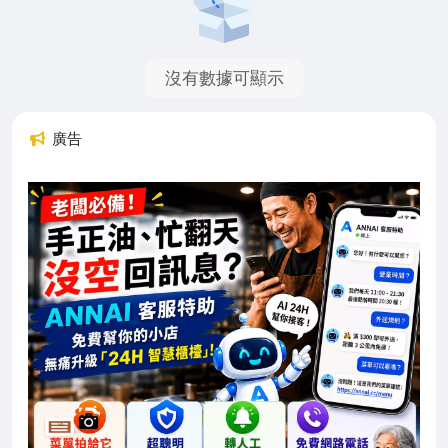
沒有數據可顯示
廣告