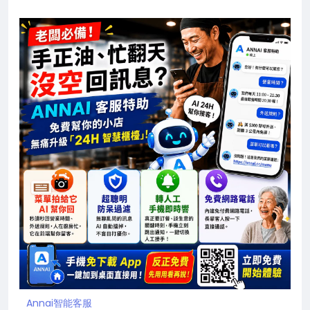
Annai智能客服