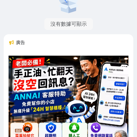
沒有數據可顯示
廣告