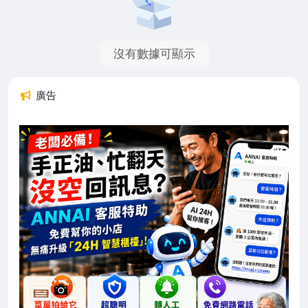
沒有數據可顯示
廣告