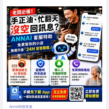
Annai智能客服