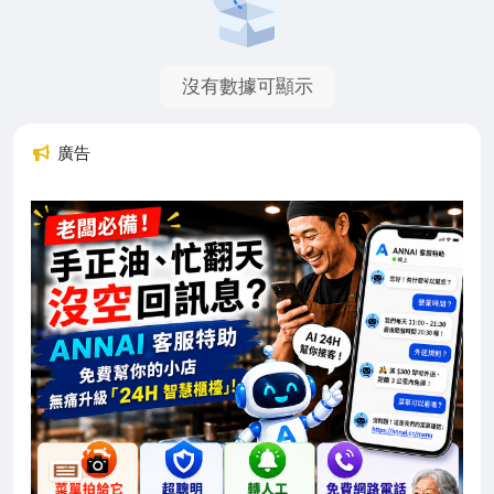
沒有數據可顯示
廣告