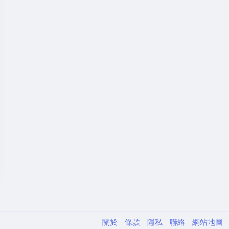
關於
條款
隱私
聯絡
網站地圖