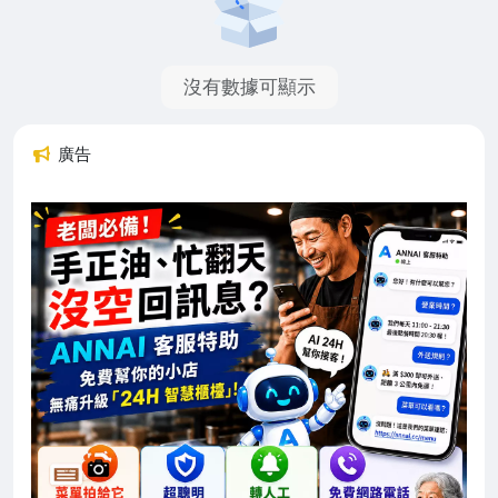
沒有數據可顯示
廣告